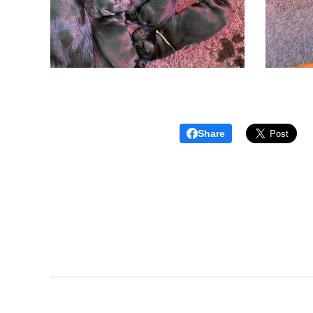
Share