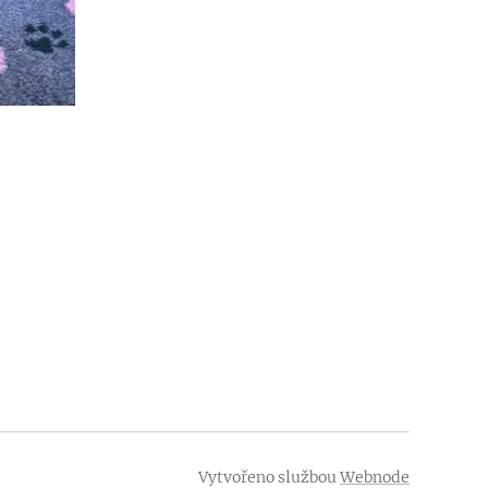
Vytvořeno službou
Webnode