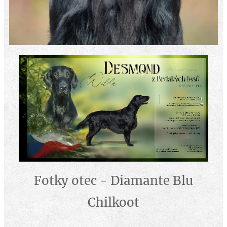
Fotky otec - Diamante Blu
Chilkoot