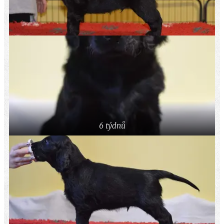
6 týdnů