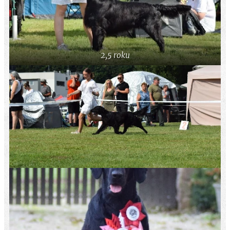
2,5 roku