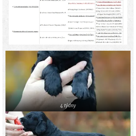
4 týdny