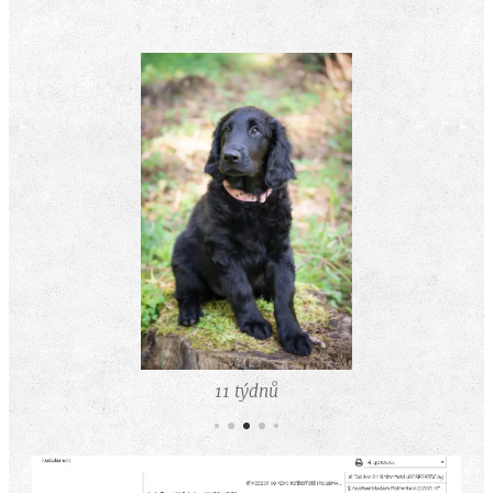
11 týdnů