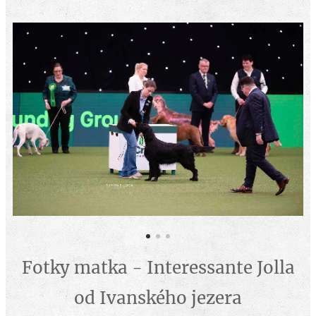
Fotky matka - Interessante Jolla
od Ivanského jezera