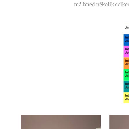
má hned několik celke