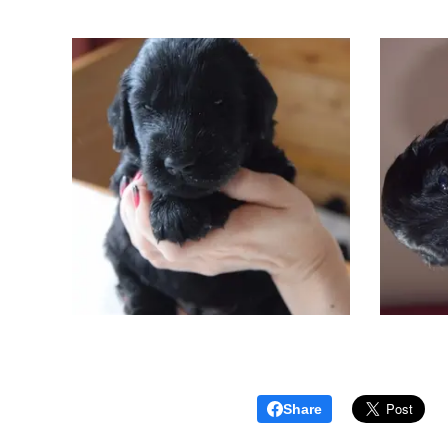
Share