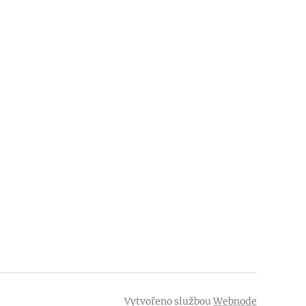
Vytvořeno službou
Webnode