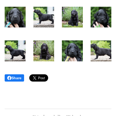
Share