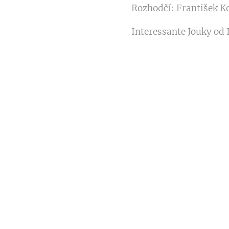
Rozhodčí: František K
Interessante Jouky od 